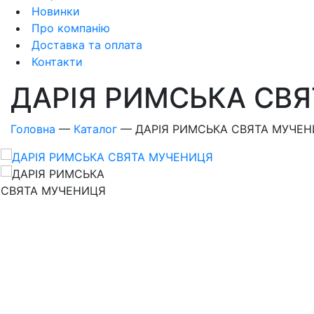
Новинки
Про компанію
Доставка та оплата
Контакти
ДАРІЯ РИМСЬКА СВ
Головна
—
Каталог
—
ДАРІЯ РИМСЬКА СВЯТА МУЧЕ