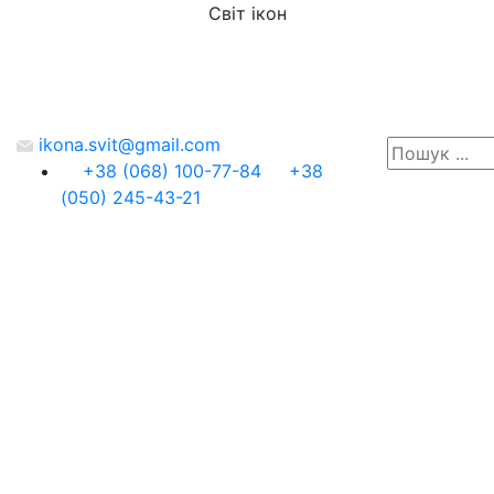
Світ ікон
ikona.svit@gmail.com
+38 (068) 100-77-84
+38
(050) 245-43-21