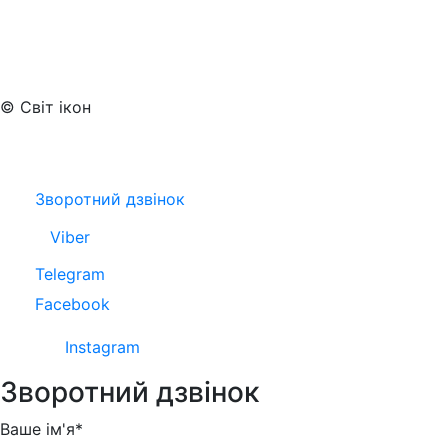
© Світ ікон
Зворотний дзвінок
Viber
Telegram
Facebook
Instagram
Зворотний дзвінок
Ваше ім'я*