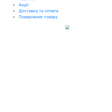
Акції
Доставка та оплата
Повернення товару