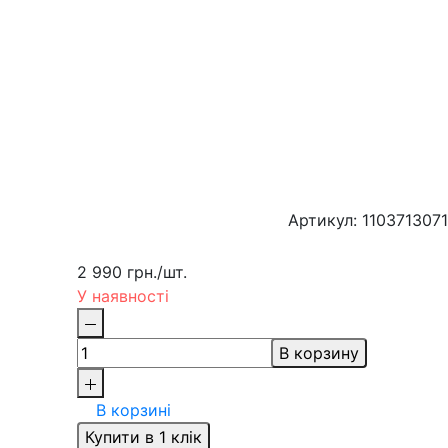
Артикул: 1103713071
2 990 грн.
/шт.
У наявності
В корзину
В корзині
Купити в 1 клік