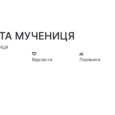
ЯТА МУЧЕНИЦЯ
НИЦЯ
Відкласти
Порівняти