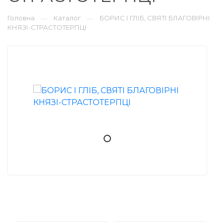
Головна
Каталог
БОРИС І ГЛІБ, СВЯТІ БЛАГОВІРНІ
—
—
КНЯЗІ-СТРАСТОТЕРПЦІ