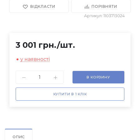
ВІДКЛАСТИ
ПОРІВНЯТИ
Артикул: 1103713024
3 001 грн.
/шт.
у наявності
В КОРЗИНУ
КУПИТИ В 1 КЛІК
ОПИС