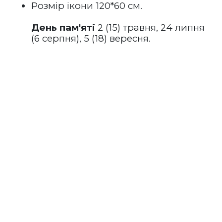
Розмір ікони 120*60 см.
День пам'яті
 2 (15) травня, 24 липня 
(6 серпня), 5 (18) вересня.