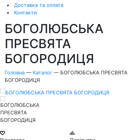
Доставка та оплата
Контакти
БОГОЛЮБCЬКА
ПРЕСВЯТА
БОГОРОДИЦЯ
Головна
—
Каталог
—
БОГОЛЮБCЬКА ПРЕСВЯТА
БОГОРОДИЦЯ