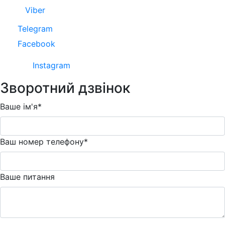
Viber
Telegram
Facebook
Instagram
Зворотний дзвінок
Ваше ім'я*
Ваш номер телефону*
Ваше питання