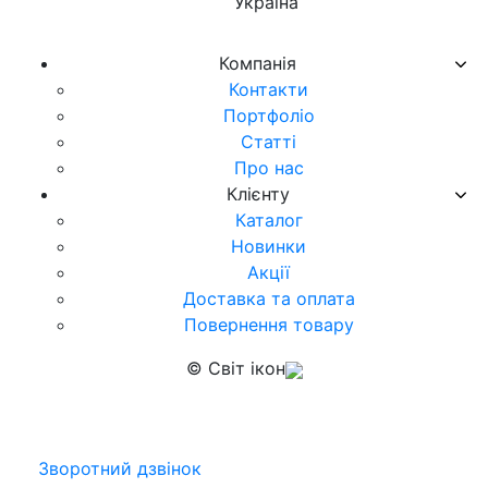
Україна
Компанія
Контакти
Портфоліо
Статті
Про нас
Клієнту
Каталог
Новинки
Акції
Доставка та оплата
Повернення товару
© Світ ікон
Зворотний дзвінок