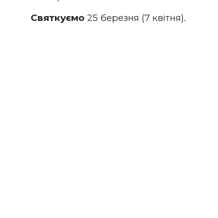
Святкуємо
 25 березня (7 квітня).