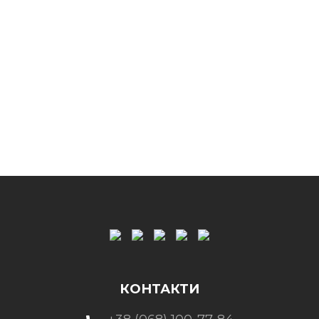
КОНТАКТИ