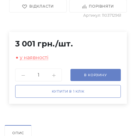
ВІДКЛАСТИ
ПОРІВНЯТИ
Артикул: 1103712961
3 001 грн.
/шт.
у наявності
В КОРЗИНУ
КУПИТИ В 1 КЛІК
ОПИС