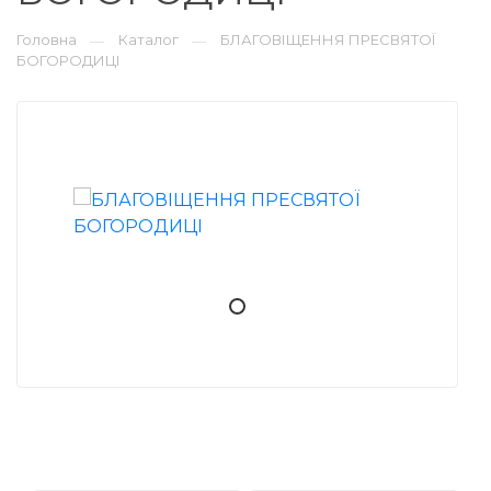
Головна
Каталог
БЛАГОВІЩЕННЯ ПРЕСВЯТОЇ
—
—
БОГОРОДИЦІ