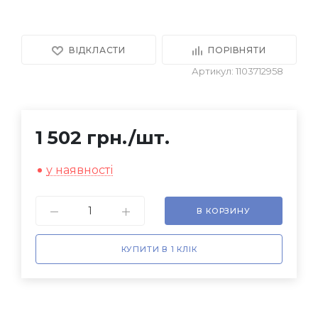
ВІДКЛАСТИ
ПОРІВНЯТИ
Артикул: 1103712958
1 502 грн.
/шт.
у наявності
В КОРЗИНУ
КУПИТИ В 1 КЛІК