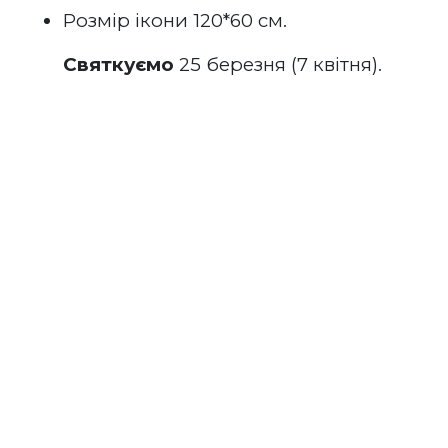
Розмір ікони 120*60 см.
Святкуємо
 25 березня (7 квітня).