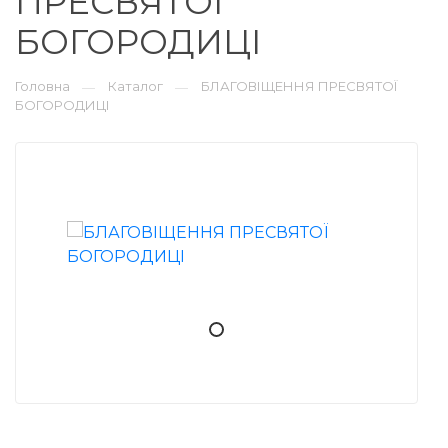
ПРЕСВЯТОЇ
БОГОРОДИЦІ
Головна
Каталог
БЛАГОВІЩЕННЯ ПРЕСВЯТОЇ
—
—
БОГОРОДИЦІ