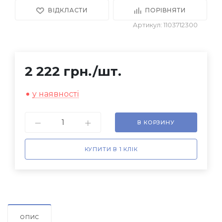
ВІДКЛАСТИ
ПОРІВНЯТИ
Артикул: 1103712300
2 222 грн.
/шт.
у наявності
В КОРЗИНУ
КУПИТИ В 1 КЛІК
ОПИС