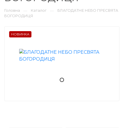
Головна
Каталог
БЛАГОДАТНЕ НЕБО ПРЕСВЯТА
—
—
БОГОРОДИЦЯ
НОВИНКА