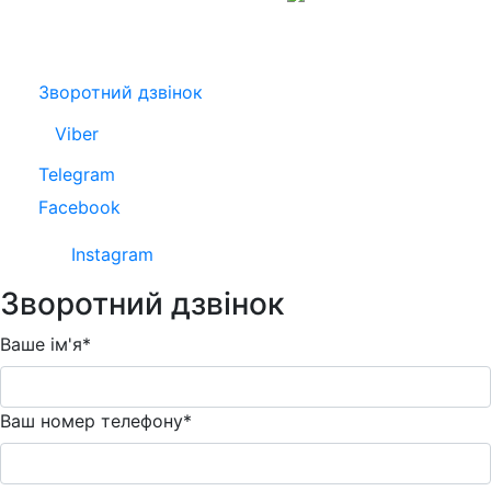
Зворотний дзвінок
Viber
Telegram
Facebook
Instagram
Зворотний дзвінок
Ваше ім'я*
Ваш номер телефону*