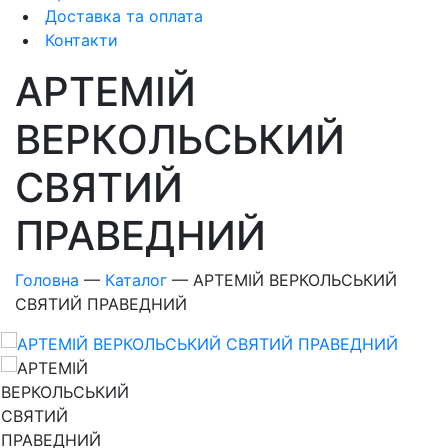
Доставка та оплата
Контакти
АРТЕМІЙ
ВЕРКОЛЬСЬКИЙ
СВЯТИЙ
ПРАВЕДНИЙ
Головна
—
Каталог
—
АРТЕМІЙ ВЕРКОЛЬСЬКИЙ
СВЯТИЙ ПРАВЕДНИЙ