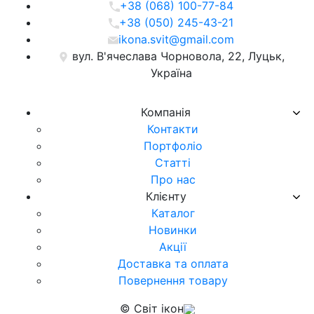
+38 (068) 100-77-84
+38 (050) 245-43-21
ikona.svit@gmail.com
вул. В'ячеслава Чорновола, 22, Луцьк,
Україна
Компанія
Контакти
Портфоліо
Статті
Про нас
Клієнту
Каталог
Новинки
Акції
Доставка та оплата
Повернення товару
© Світ ікон