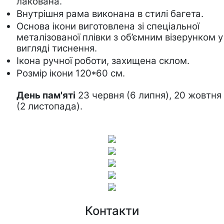
лакована.  
Внутрішня рама виконана в стилі багета.
Основа ікони виготовлена зі спеціальної 
металізованої плівки з об’ємним візерунком у 
вигляді тиснення. 
Ікона ручної роботи, захищена склом.
Розмір ікони 120*60 см.
День пам'яті
 23 червня (6 липня), 20 жовтня 
(2 листопада).
Контакти