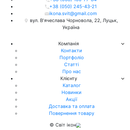
+38 (050) 245-43-21
ikona.svit@gmail.com
вул. В'ячеслава Чорновола, 22, Луцьк,
Україна
Компанія
Контакти
Портфоліо
Статті
Про нас
Клієнту
Каталог
Новинки
Акції
Доставка та оплата
Повернення товару
© Світ ікон