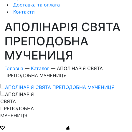
Доставка та оплата
Контакти
АПОЛІНАРІЯ СВЯТА
ПРЕПОДОБНА
МУЧЕНИЦЯ
Головна
—
Каталог
—
АПОЛІНАРІЯ СВЯТА
ПРЕПОДОБНА МУЧЕНИЦЯ