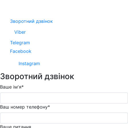
Зворотний дзвінок
Viber
Telegram
Facebook
Instagram
Зворотний дзвінок
Ваше ім'я*
Ваш номер телефону*
Ваше питання