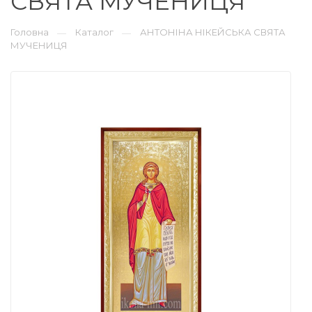
СВЯТА МУЧЕНИЦЯ
Головна
Каталог
АНТОНІНА НІКЕЙСЬКА СВЯТА
—
—
МУЧЕНИЦЯ