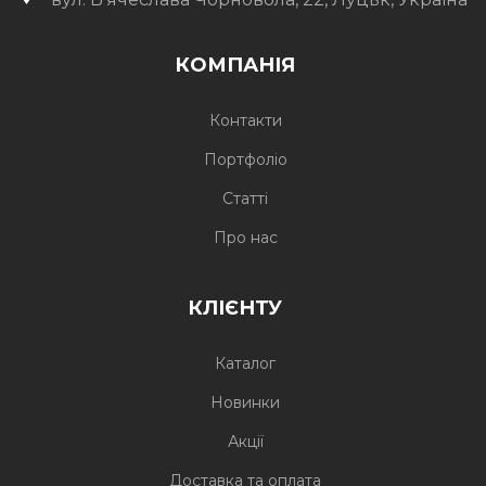
КОМПАНІЯ
Контакти
Портфоліо
Статті
Про нас
КЛІЄНТУ
Каталог
Новинки
Акції
Доставка та оплата