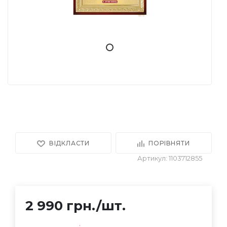
ВІДКЛАСТИ
ПОРІВНЯТИ
Артикул: 1103712855
2 990 грн.
/шт.