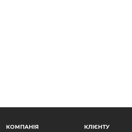
КОМПАНІЯ
КЛІЄНТУ