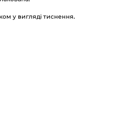
ком у вигляді тиснення. 