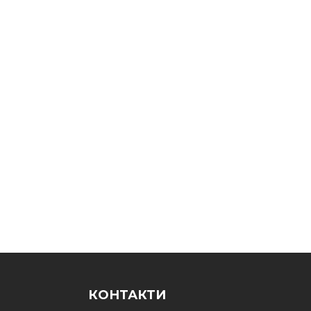
КОНТАКТИ