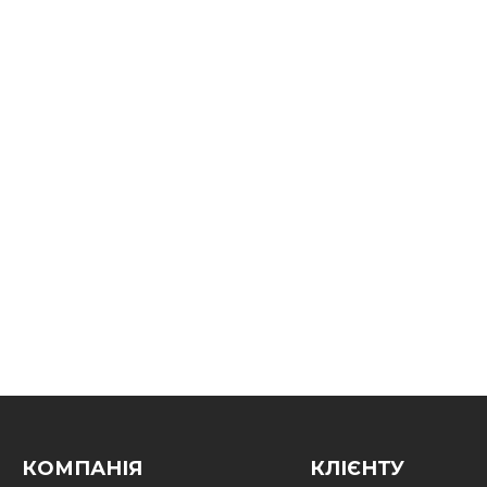
КОМПАНІЯ
КЛІЄНТУ