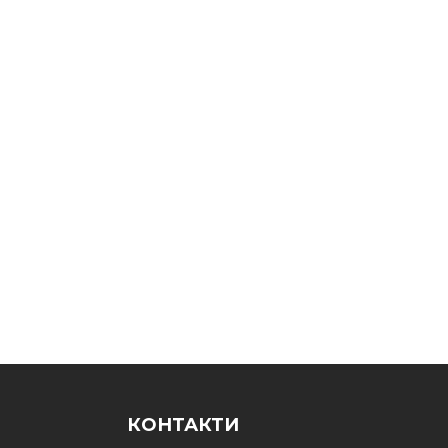
КОНТАКТИ