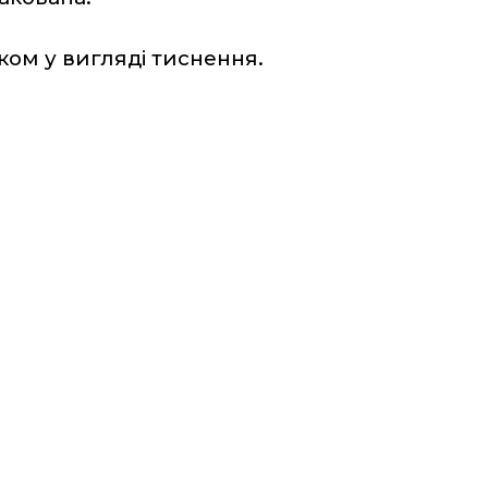
ком у вигляді тиснення.