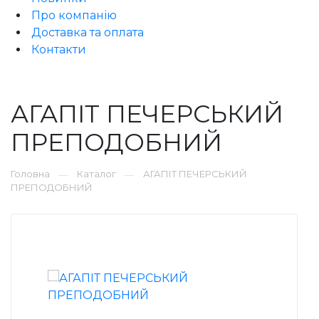
Про компанію
Доставка та оплата
Контакти
АГАПІТ ПЕЧЕРСЬКИЙ
ПРЕПОДОБНИЙ
Головна
Каталог
АГАПІТ ПЕЧЕРСЬКИЙ
—
—
ПРЕПОДОБНИЙ