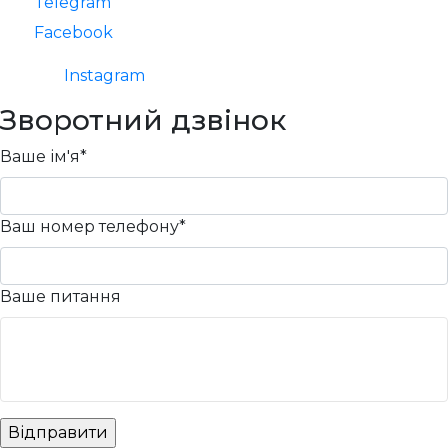
Telegram
Facebook
Instagram
Зворотний дзвінок
Ваше ім'я*
Ваш номер телефону*
Ваше питання