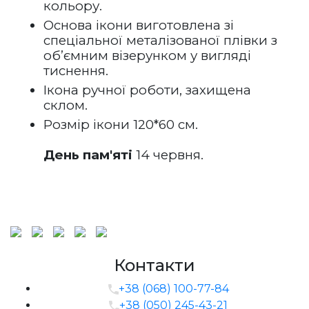
кольору.
Основа ікони виготовлена зі 
спеціальної металізованої плівки з 
об’ємним візерунком у вигляді 
тиснення. 
Ікона ручної роботи, захищена 
склом.
Розмір ікони 120*60 см.
День пам'яті
 14 червня.
Контакти
+38 (068) 100-77-84
+38 (050) 245-43-21