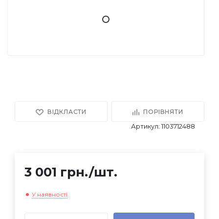
ВІДКЛАСТИ
ПОРІВНЯТИ
Артикул: 1103712488
3 001 грн.
/шт.
У наявності