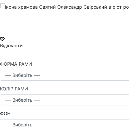
Відкласти
ФОРМА РАМИ
КОЛІР РАМИ
ФОН