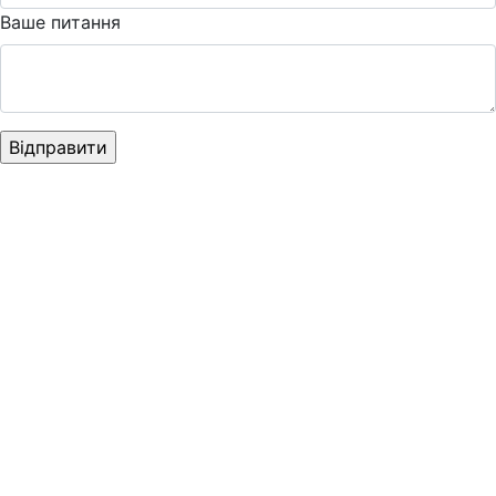
Ваше питання