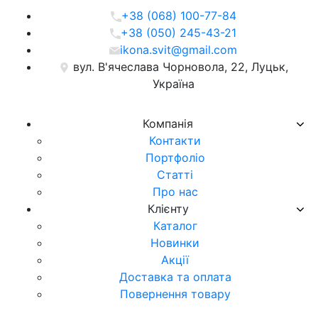
+38 (068) 100-77-84
+38 (050) 245-43-21
ikona.svit@gmail.com
вул. В'ячеслава Чорновола, 22, Луцьк,
Україна
Компанія
Контакти
Портфоліо
Статті
Про нас
Клієнту
Каталог
Новинки
Акції
Доставка та оплата
Повернення товару