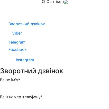
© Світ ікон
Зворотний дзвінок
Viber
Telegram
Facebook
Instagram
Зворотний дзвінок
Ваше ім'я*
Ваш номер телефону*