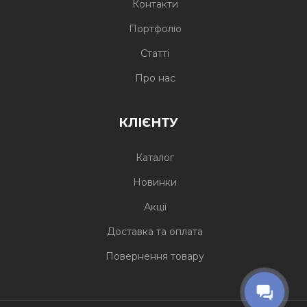
Контакти
Портфоліо
Статті
Про нас
КЛІЄНТУ
Каталог
Новинки
Акції
Доставка та оплата
Повернення товару