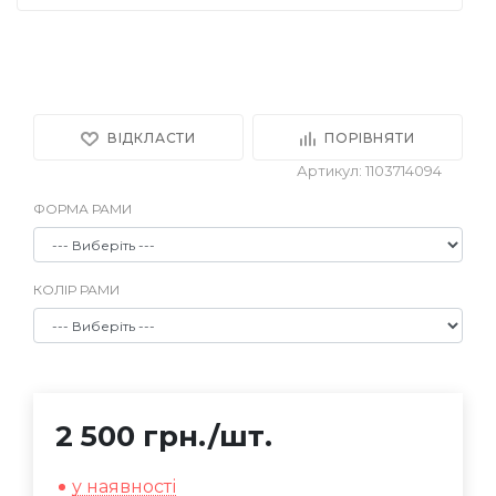
ВІДКЛАСТИ
ПОРІВНЯТИ
Артикул: 1103714094
ФОРМА РАМИ
КОЛІР РАМИ
2 500 грн.
/шт.
у наявності