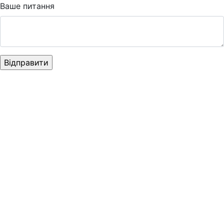
Ваше питання