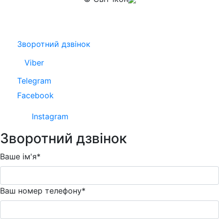
Зворотний дзвінок
Viber
Telegram
Facebook
Instagram
Зворотний дзвінок
Ваше ім'я*
Ваш номер телефону*