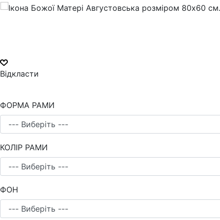
Відкласти
ФОРМА РАМИ
КОЛІР РАМИ
ФОН