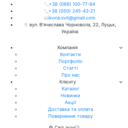
+38 (068) 100-77-84
+38 (050) 245-43-21
ikona.svit@gmail.com
вул. В'ячеслава Чорновола, 22, Луцьк,
Україна
Компанія
Контакти
Портфоліо
Статті
Про нас
Клієнту
Каталог
Новинки
Акції
Доставка та оплата
Повернення товару
© Світ ікон