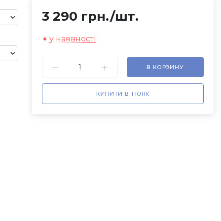
3 290 грн.
/шт.
у наявності
В КОРЗИНУ
КУПИТИ В 1 КЛІК