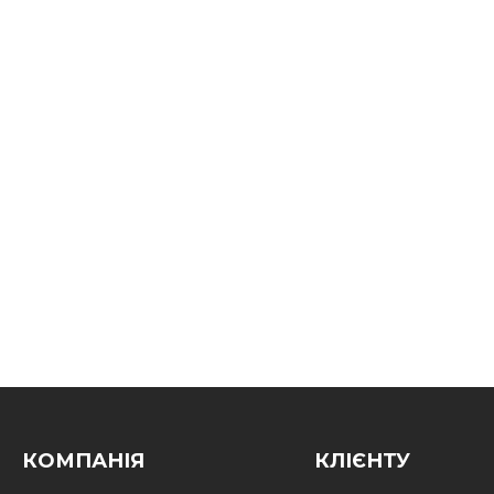
КОМПАНІЯ
КЛІЄНТУ