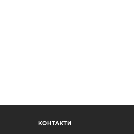
КОНТАКТИ