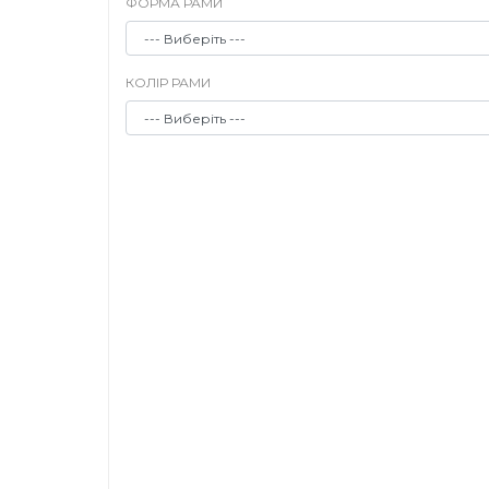
ФОРМА РАМИ
КОЛІР РАМИ