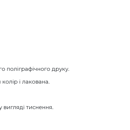
о поліграфічного друку.
колір і лакована.
у вигляді тиснення.