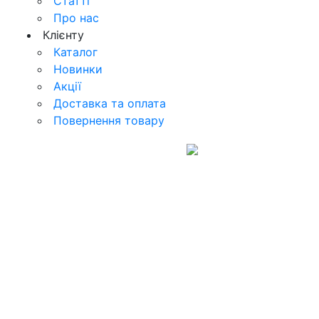
Статті
Про нас
Клієнту
Каталог
Новинки
Акції
Доставка та оплата
Повернення товару