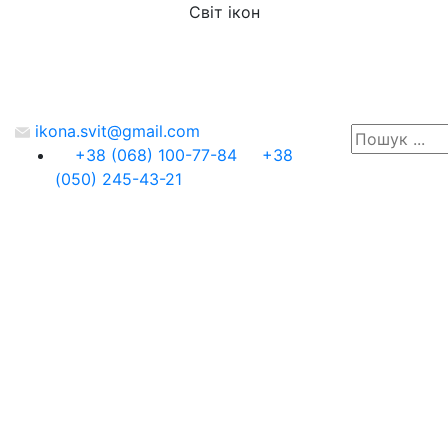
Світ ікон
ikona.svit@gmail.com
+38 (068) 100-77-84
+38
(050) 245-43-21