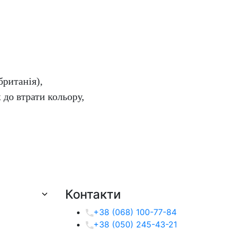
ританія),
 до втрати кольору,
Контакти
+38 (068) 100-77-84
+38 (050) 245-43-21